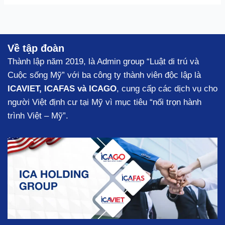
Về tập đoàn
Thành lập năm 2019, là Admin group “Luật di trú và
Cuộc sống Mỹ” với ba công ty thành viên độc lập là
ICAVIET, ICAFAS và ICAGO
, cung cấp các dịch vụ cho
người Việt định cư tại Mỹ vì mục tiêu “nối trọn hành
trình Việt – Mỹ”.