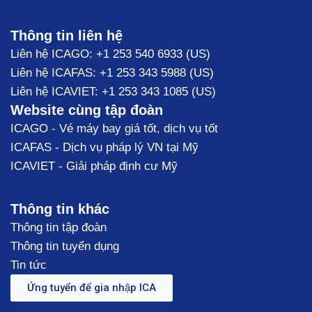
Thông tin liên hệ
Liên hệ ICAGO: +1 253 540 6933 (US)
Liên hệ ICAFAS: +1 253 343 5988 (US)
Liên hệ ICAVIET: +1 253 343 1085 (US)
Website cùng tập đoàn
ICAGO - Vé máy bay giá tốt, dịch vụ tốt
ICAFAS - Dịch vụ pháp lý VN tại Mỹ
ICAVIET - Giải pháp định cư Mỹ
Thông tin khác
Thông tin tập đoàn
Thông tin tuyển dụng
Tin tức
Ứng tuyển để gia nhập ICA