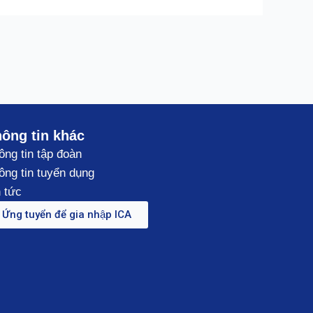
ông tin khác
ông tin tập đoàn
ông tin tuyển dụng
 tức
Ứng tuyển để gia nhập ICA