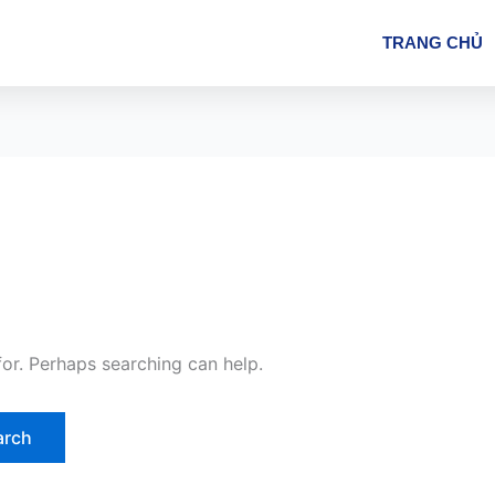
TRANG CHỦ
for. Perhaps searching can help.