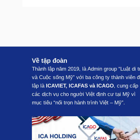
Về tập đoàn
Thành lập năm 2019, là Admin group “Luật di t
và Cuộc sống Mỹ” với ba công ty thành viên 
lập là
ICAVIET, ICAFAS và ICAGO
, cung cấp
các dịch vụ cho người Việt định cư tại Mỹ vì
mục tiêu “nối trọn hành trình Việt – Mỹ”.