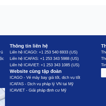
Thông tin liên hệ
Th
rú
Liên hệ ICAGO: +1 253 540 6933 (US)
Th
độc
Liên hệ ICAFAS: +1 253 343 5988 (US)
Th
Liên hệ ICAVIET: +1 253 343 1085 (US)
Tin
Website cùng tập đoàn
ICAGO - Vé máy bay giá tốt, dịch vụ tốt
ICAFAS - Dịch vụ pháp lý VN tại Mỹ
ICAVIET - Giải pháp định cư Mỹ